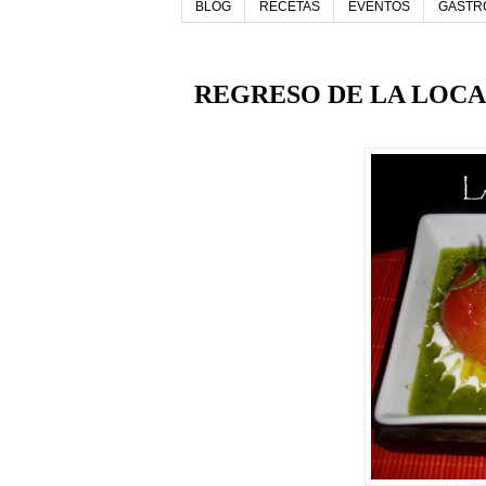
BLOG
RECETAS
EVENTOS
GASTR
REGRESO DE LA LOCA 