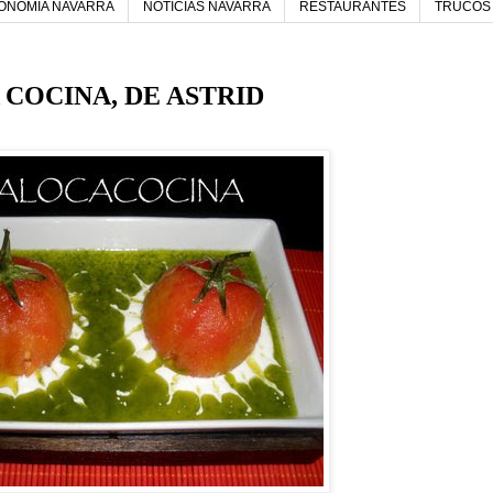
ONOMIA NAVARRA
NOTICIAS NAVARRA
RESTAURANTES
TRUCOS 
COCINA, DE ASTRID