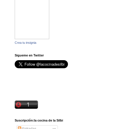
Crea tu insignia
Sigueme en Twitter
Suscripción:la cocina de la Silbi
Entradas