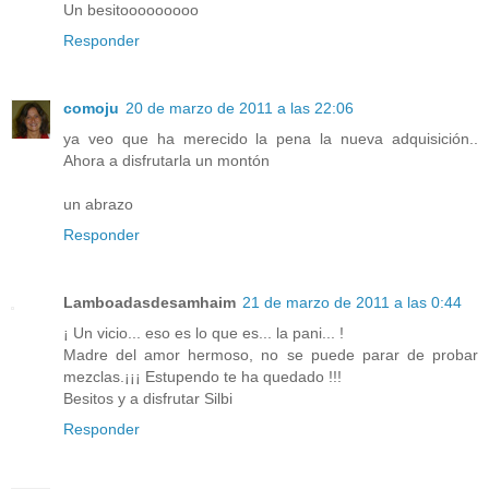
Un besitooooooooo
Responder
comoju
20 de marzo de 2011 a las 22:06
ya veo que ha merecido la pena la nueva adquisición..
Ahora a disfrutarla un montón
un abrazo
Responder
Lamboadasdesamhaim
21 de marzo de 2011 a las 0:44
¡ Un vicio... eso es lo que es... la pani... !
Madre del amor hermoso, no se puede parar de probar
mezclas.¡¡¡ Estupendo te ha quedado !!!
Besitos y a disfrutar Silbi
Responder