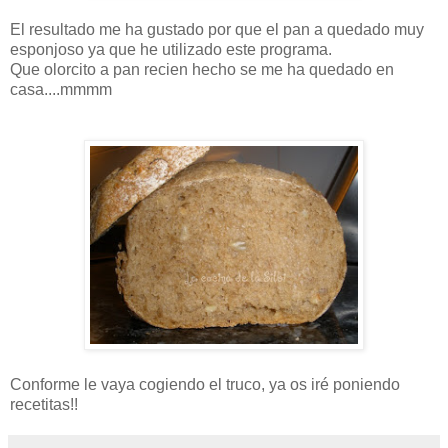
El resultado me ha gustado por que el pan a quedado muy
esponjoso ya que he utilizado este programa.
Que olorcito a pan recien hecho se me ha quedado en
casa....mmmm
Conforme le vaya cogiendo el truco, ya os iré poniendo
recetitas!!