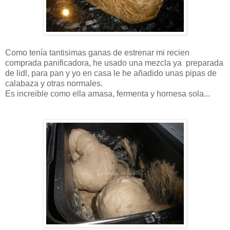
Como tenía tantisimas ganas de estrenar mi recien
comprada panificadora, he usado una mezcla ya preparada
de lidl, para pan y yo en casa le he añadido unas pipas de
calabaza y otras normales.
Es increible como ella amasa, fermenta y hornesa sola...