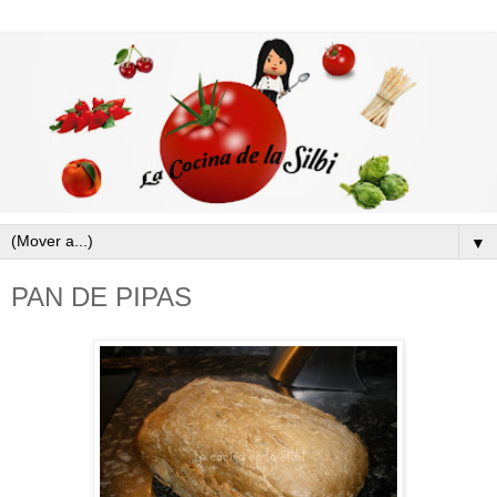
▼
PAN DE PIPAS