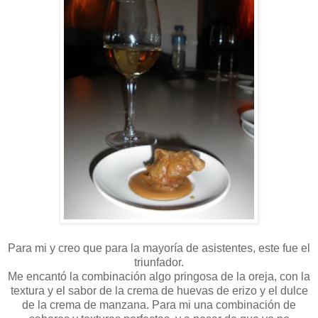
Para mi y creo que para la mayoría de asistentes, este fue el
triunfador.
Me encantó la combinación algo pringosa de la oreja, con la
textura y el sabor de la crema de huevas de erizo y el dulce
de la crema de manzana. Para mi una combinación de