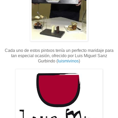
Cada uno de estos pintxos tenía un perfecto maridaje para
tan especial ocasión, ofrecido por Luis Miguel Sanz
Gurbindo (
luismivinos
)