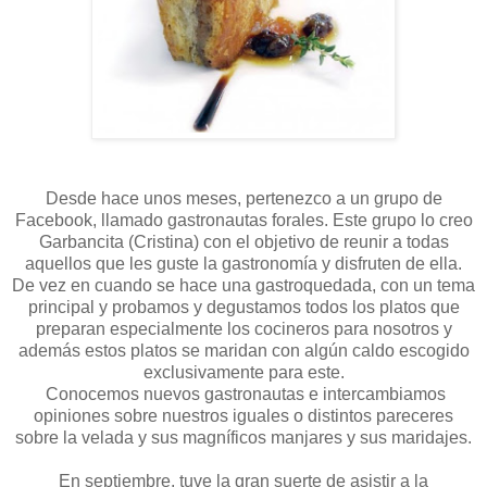
Desde hace unos meses, pertenezco a un grupo de
Facebook, llamado gastronautas forales. Este grupo lo creo
Garbancita (Cristina) con el objetivo de reunir a todas
aquellos que les guste la gastronomía y disfruten de ella.
De vez en cuando se hace una gastroquedada, con un tema
principal y probamos y degustamos todos los platos que
preparan especialmente los cocineros para nosotros y
además estos platos se maridan con algún caldo escogido
exclusivamente para este.
Conocemos nuevos gastronautas e intercambiamos
opiniones sobre nuestros iguales o distintos pareceres
sobre la velada y sus magníficos manjares y sus maridajes.
En septiembre, tuve la gran suerte de asistir a la