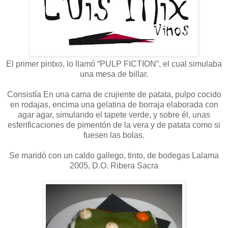
El primer pintxo, lo llamó “PULP FICTION”, el cual simulaba
una mesa de billar.
Consistía En una cama de crujiente de patata, pulpo cocido
en rodajas, encima una gelatina de borraja elaborada con
agar agar, simulando el tapete verde, y sobre él, unas
esferificaciones de pimentón de la vera y de patata como si
fuesen las bolas.
Se maridó con un caldo gallego, tinto, de bodegas Lalama
2005, D.O. Ribera Sacra