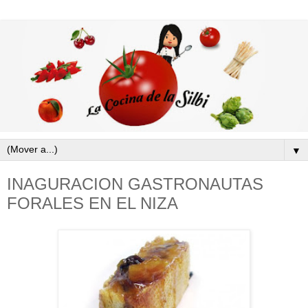
▼
INAGURACION GASTRONAUTAS
FORALES EN EL NIZA