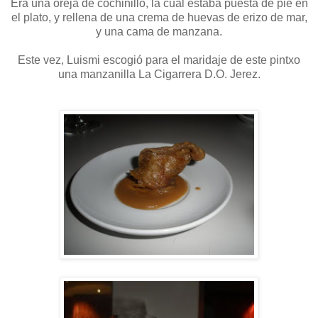
Era una oreja de cochinillo, la cual estaba puesta de pie en
el plato, y rellena de una crema de huevas de erizo de mar,
y una cama de manzana.
Este vez, Luismi escogió para el maridaje de este pintxo
una manzanilla La Cigarrera D.O. Jerez.