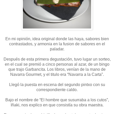
En mi opinión, idea original donde las haya, sabores bien
contrastados, y armonia en la fusion de sabores en el
paladar.
Después de esta primera degustación, tuvo lugar un sorteo,
en el cual se premió a cinco personas al azar, de un bingo
que trajo Garbancita. Los libros, venían de la mano de
Navarra Gourmet, y el titulo era “Navarra a la Carta”.
Llegó la puesta en escena del segundo pintxo con su
correspondiente caldo.
Bajo el nombre de “El hombre que susurraba a los cutos”,
Iñaki, nos explico en que consistía su obra maestra.