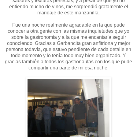
sabores y texturas perfectas, y a pesar de que yo no
entiendo mucho de vinos, me sorprendió gratamente el
maridaje de este manzanilla.
Fue una noche realmente agradable en la que pude
conocer a otra gente con las mismas inquietudes que yo
sobre la gastronomia y a la que me encantaría seguir
conociendo. Gracias a Garbancita gran anfitriona y mejor
persona todavía, que estuvo pendiente de cada detalle en
todo momento y lo tenía todo muy bien organizado. Y
gracias también a todos los gastronautas con los que pude
compartir una parte de mi esa noche.