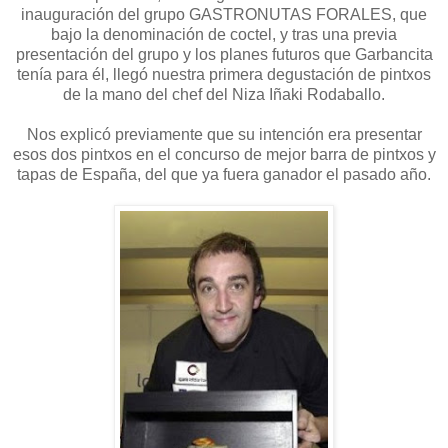
inauguración del grupo GASTRONUTAS FORALES, que
bajo la denominación de coctel, y tras una previa
presentación del grupo y los planes futuros que Garbancita
tenía para él, llegó nuestra primera degustación de pintxos
de la mano del chef del Niza Iñaki Rodaballo.
Nos explicó previamente que su intención era presentar
esos dos pintxos en el concurso de mejor barra de pintxos y
tapas de España, del que ya fuera ganador el pasado año.