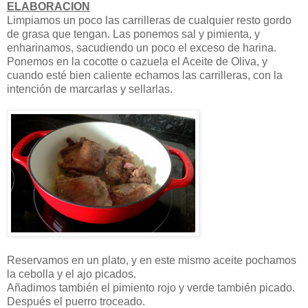
ELABORACION
Limpiamos un poco las carrilleras de cualquier resto gordo
de grasa que tengan. Las ponemos sal y pimienta, y
enharinamos, sacudiendo un poco el exceso de harina.
Ponemos en la cocotte o cazuela el Aceite de Oliva, y
cuando esté bien caliente echamos las carrilleras, con la
intención de marcarlas y sellarlas.
Reservamos en un plato, y en este mismo aceite pochamos
la cebolla y el ajo picados.
Añadimos también el pimiento rojo y verde también picado.
Después el puerro troceado.