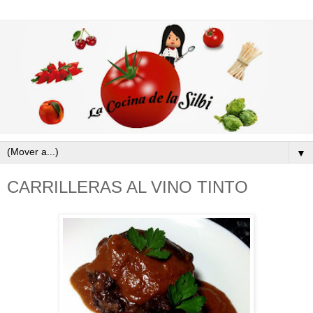
▼
CARRILLERAS AL VINO TINTO