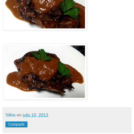
Silbia
en
julio 10, 2013
Compartir