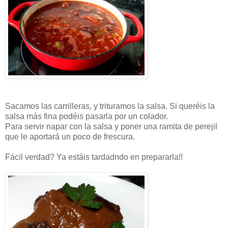
Sacamos las carrilleras, y trituramos la salsa. Si queréis la
salsa más fina podéis pasarla por un colador.
Para servir napar con la salsa y poner una ramita de perejil
que le aportará un poco de frescura.
Fácil verdad? Ya estáis tardadndo en prepararla!!