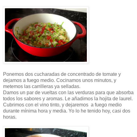
Ponemos dos cucharadas de concentrado de tomate y
dejamos a fuego medio. Cocinamos unos minutos, y
metemos las carrilleras ya selladas.
Damos un par de vueltas con las verduras para que absorba
todos los sabores y aromas. Le añadimos la hojita de laurel.
Cubrimos con el vino tinto, y dejaremos a fuego medio
durante mínima hora y media. Yo lo he tenido hoy, casi dos
horas.