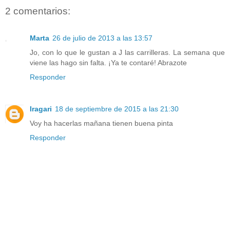
2 comentarios:
Marta
26 de julio de 2013 a las 13:57
Jo, con lo que le gustan a J las carrilleras. La semana que
viene las hago sin falta. ¡Ya te contaré! Abrazote
Responder
Iragari
18 de septiembre de 2015 a las 21:30
Voy ha hacerlas mañana tienen buena pinta
Responder