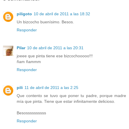
piligoto
10 de abril de 2011 a las 18:32
Un bizcocho buenísimo. Besos.
Responder
Pilar
10 de abril de 2011 a las 20:31
joeee que pinta tiene ese bizcochooooo!!!
ñam ñammm
Responder
pili
11 de abril de 2011 a las 2:25
Que contento se tuvo que poner tu padre, porque madre
mía que pinta. Tiene que estar infinitamente delicioso.
Besossssssssss
Responder