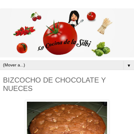
▼
BIZCOCHO DE CHOCOLATE Y
NUECES