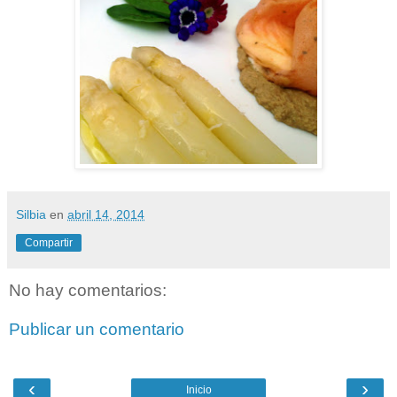
Silbia
en
abril 14, 2014
Compartir
No hay comentarios:
Publicar un comentario
‹
›
Inicio