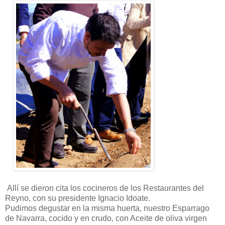
Allí se dieron cita los cocineros de los Restaurantes del
Reyno, con su presidente Ignacio Idoate.
Pudimos degustar en la misma huerta, nuestro Esparrago
de Navarra, cocido y en crudo, con Aceite de oliva virgen