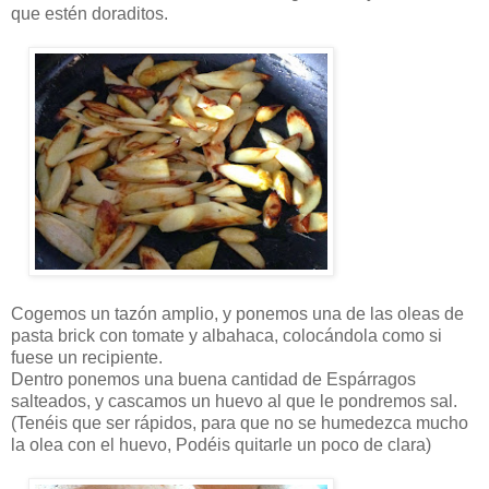
que estén doraditos.
Cogemos un tazón amplio, y ponemos una de las oleas de
pasta brick con tomate y albahaca, colocándola como si
fuese un recipiente.
Dentro ponemos una buena cantidad de Espárragos
salteados, y cascamos un huevo al que le pondremos sal.
(Tenéis que ser rápidos, para que no se humedezca mucho
la olea con el huevo, Podéis quitarle un poco de clara)