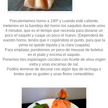
Precalentamos horno a 190º y cuando esté caliente,
metemos en la bandeja del horno los saquitos durante unos
4 minutos, que es el tiempo que necesita para dorarse un
poco el saquito y cuajar un poco el huevo. (Dependerá de
vuestro horno, tenéis que ir cogiéndole el punto, para que la
yema se quede liquida y la clara cuajada)
Para emplatar, pondremos un poco de mousse de boletus
en el plato y encima el saquito.
Ponemos tres espárragos cocidos con Aceite de oliva virgen
extra y unas escamas de sal.
Podéis terminar de decorar con algún tipo de lechuga o
brotes que os gusten y unas flores comestibles.