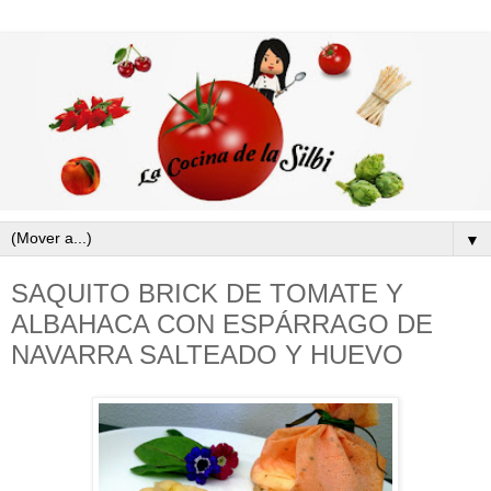
▼
SAQUITO BRICK DE TOMATE Y
ALBAHACA CON ESPÁRRAGO DE
NAVARRA SALTEADO Y HUEVO