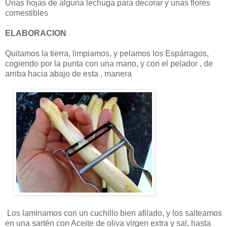
Unas hojas de alguna lechuga para decorar y unas flores
comestibles
ELABORACION
Quitamos la tierra, limpiamos, y pelamos los Espárragos,
cogiendo por la punta con una mano, y con el pelador , de
arriba hacia abajo de esta , manera
Los laminamos con un cuchillo bien afilado, y los salteamos
en una sartén con Aceite de oliva virgen extra y sal, hasta