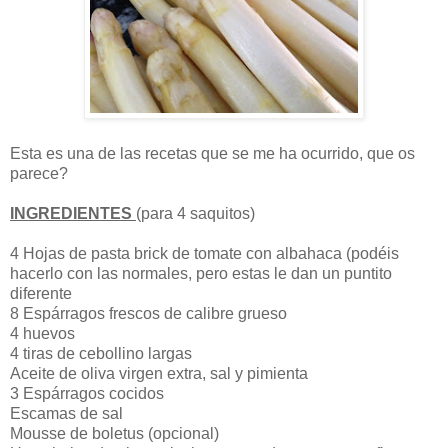
Esta es una de las recetas que se me ha ocurrido, que os
parece?
INGREDIENTES
(para 4 saquitos)
4 Hojas de pasta brick de tomate con albahaca (podéis
hacerlo con las normales, pero estas le dan un puntito
diferente
8 Espárragos frescos de calibre grueso
4 huevos
4 tiras de cebollino largas
Aceite de oliva virgen extra, sal y pimienta
3 Espárragos cocidos
Escamas de sal
Mousse de boletus (opcional)