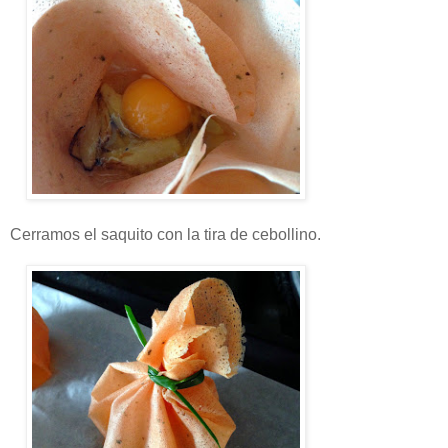
Cerramos el saquito con la tira de cebollino.