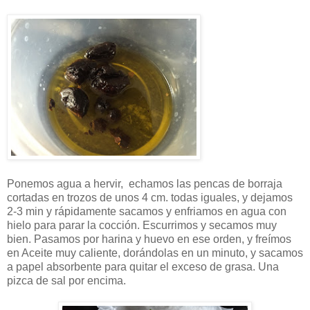
Ponemos agua a hervir, echamos las pencas de borraja
cortadas en trozos de unos 4 cm. todas iguales, y dejamos
2-3 min y rápidamente sacamos y enfriamos en agua con
hielo para parar la cocción. Escurrimos y secamos muy
bien. Pasamos por harina y huevo en ese orden, y freímos
en Aceite muy caliente, dorándolas en un minuto, y sacamos
a papel absorbente para quitar el exceso de grasa. Una
pizca de sal por encima.