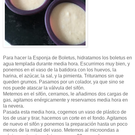
Para hacer la Esponja de Boletus, hidratamos los boletus en
agua templada durante media hora. Escurrimos muy bien, y
ponemos en el vaso de la batidora con los huevos, la
harina, el azúcar, la sal, y la pimienta. Trituramos sin que
queden grumos. Pasamos por un colador, ya que sino se
nos puede atascar la válvula del sifón.
Metemos en el sifón, cerramos, le añadimos dos cargas de
gas, agitamos enérgicamente y reservamos media hora en
la nevera.
Pasada esta media hora, cogemos un vaso de plástico de
los de usar y tirar, hacemos un corte en el fondo. Agitamos
de nuevo el sifón y ponemos la preparación hasta un poco
menos de la mitad del vaso. Metemos al microondas a