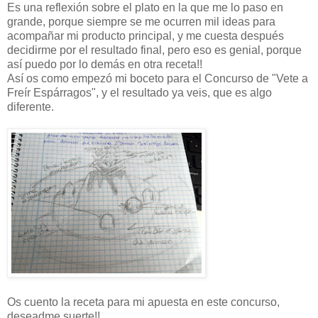
Es una reflexión sobre el plato en la que me lo paso en
grande, porque siempre se me ocurren mil ideas para
acompañar mi producto principal, y me cuesta después
decidirme por el resultado final, pero eso es genial, porque
así puedo por lo demás en otra receta!!
Así os como empezó mi boceto para el Concurso de "Vete a
Freír Espárragos", y el resultado ya veis, que es algo
diferente.
Os cuento la receta para mi apuesta en este concurso,
deseadme suerte!!