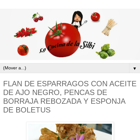
▼
FLAN DE ESPARRAGOS CON ACEITE
DE AJO NEGRO, PENCAS DE
BORRAJA REBOZADA Y ESPONJA
DE BOLETUS