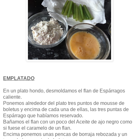
EMPLATADO
En un plato hondo, desmoldamos el flan de Espárragos
caliente.
Ponemos alrededor del plato tres puntos de mousse de
boletus y encima de cada una de ellas, las tres puntas de
Espárrago que habíamos reservado.
Bañamos el flan con un poco del Aceite de ajo negro como
si fuese el caramelo de un flan.
Encima ponemos unas pencas de borraja rebozada y un