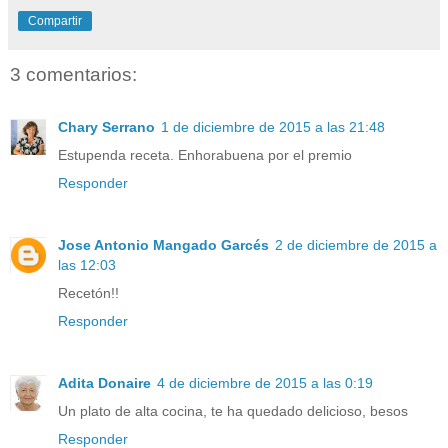
Compartir
3 comentarios:
Chary Serrano
1 de diciembre de 2015 a las 21:48
Estupenda receta. Enhorabuena por el premio
Responder
Jose Antonio Mangado Garcés
2 de diciembre de 2015 a
las 12:03
Recetón!!
Responder
Adita Donaire
4 de diciembre de 2015 a las 0:19
Un plato de alta cocina, te ha quedado delicioso, besos
Responder