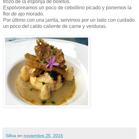
trozo de la esponja de boletus.
Espolvoreamos un poco de cebollino picado y ponemos la
flor de ajo morado.
Por último con una jarrita, servimos por un lado con cuidado
un poco del caldo caliente de carne y verduras.
Silbia
en
noviembre 25, 2015