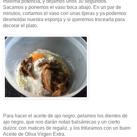
máxima potencia, y dejamos unos 30 segundos.
Sacamos y ponemos el vaso boca abajo. En un par de
minutos, cortamos el vaso con unas tijeras y ya podemos
desmoldar nuestra esponja y si queremos trocearla para
decorar el plato.
Para hacer el aceite de ajo negro, pelamos los dientes de
ajo negro, que nos darán notas balsámicas y un cierto
dulzor, con matices de regaliz, y los trituramos con un buen
Aceite de Oliva Virgen Extra.